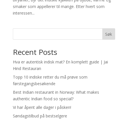
smaker som appellerer til mange. Etter hvert som
interessen...
Søk
Recent Posts
Hva er autentisk indisk mat? En komplett guide | Jai
Hind Restauran
Topp 10 indiske retter du må prøve som
førstegangsbesøkende
Best Indian restaurant in Norway: What makes
authentic Indian food so special?
Vi har åpent alle dager i påsken!
Søndagstilbud på bestselgere