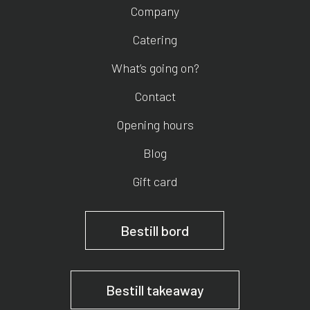
Company
Catering
What’s going on?
Contact
Opening hours
Blog
Gift card
Bestill bord
Bestill takeaway