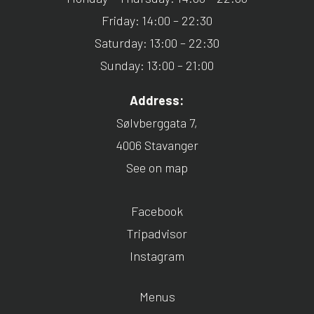
Friday: 14:00 – 22:30
Saturday: 13:00 – 22:30
Sunday: 13:00 – 21:00
Address:
Sølvberggata 7,
4006 Stavanger
See on map
Facebook
Tripadvisor
Instagram
Menus