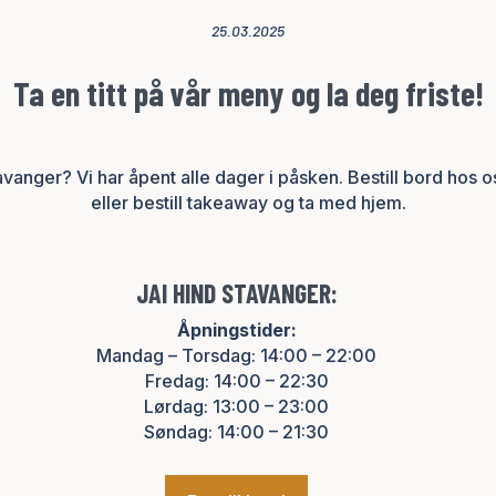
25.03.2025
Ta en titt på vår meny og la deg friste!
Stavanger? Vi har åpent alle dager i påsken. Bestill bord hos o
eller bestill
takeaway og ta med hjem.
JAI HIND STAVANGER:
Åpningstider:
Mandag – Torsdag: 14:00 – 22:00
Fredag: 14:00 – 22:30
Lørdag: 13:00 – 23:00
Søndag: 14:00 – 21:30