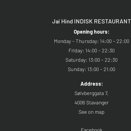
Jai Hind INDISK RESTAURAN
Opening hours:
Monday – Thursday: 14:00 – 22:00
Friday: 14:00 – 22:30
Saturday: 13:00 – 22:30
Sunday: 13:00 – 21:00
Address:
Sølvberggata 7,
4006 Stavanger
See on map
Facebook