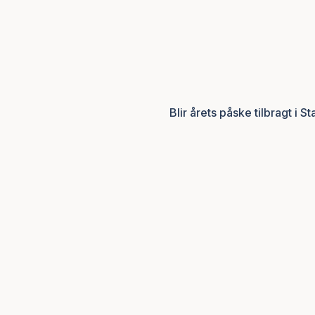
Blir årets påske tilbragt i 