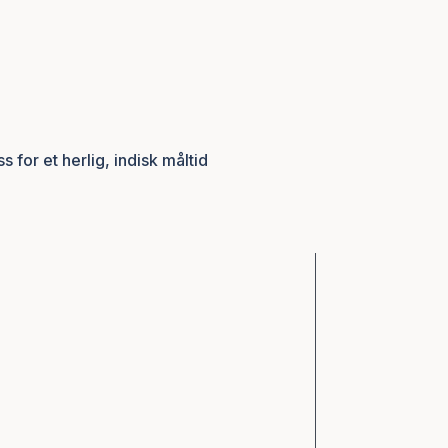
ss
for et herlig, indisk måltid