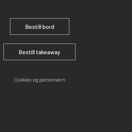
Bestill bord
Bestill takeaway
Cookies og personvern