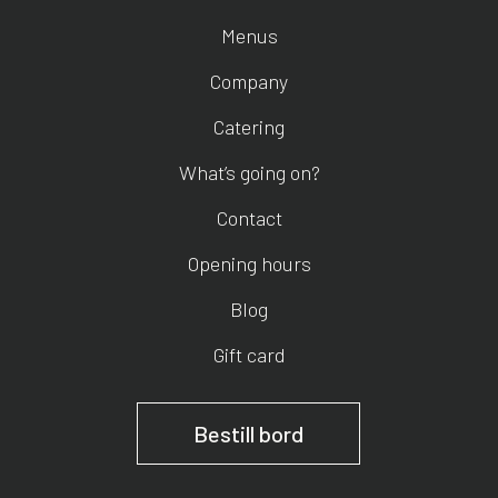
Menus
Company
Catering
What’s going on?
Contact
Opening hours
Blog
Gift card
Bestill bord