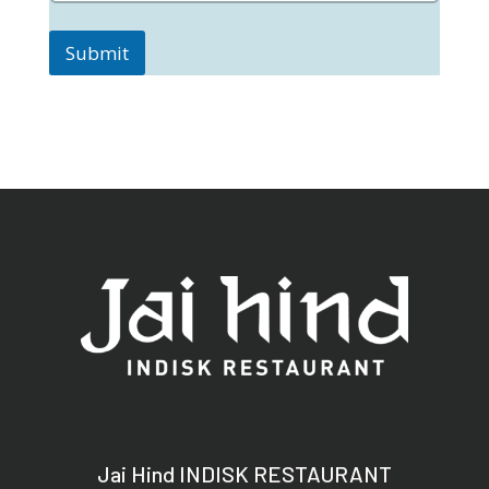
Submit
Jai Hind INDISK RESTAURANT