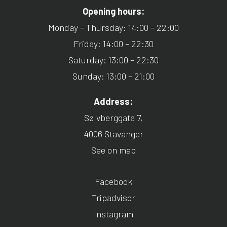
Opening hours:
Monday – Thursday: 14:00 – 22:00
Friday: 14:00 – 22:30
Saturday: 13:00 – 22:30
Sunday: 13:00 – 21:00
Address:
Sølvberggata 7,
4006 Stavanger
See on map
Facebook
Tripadvisor
Instagram