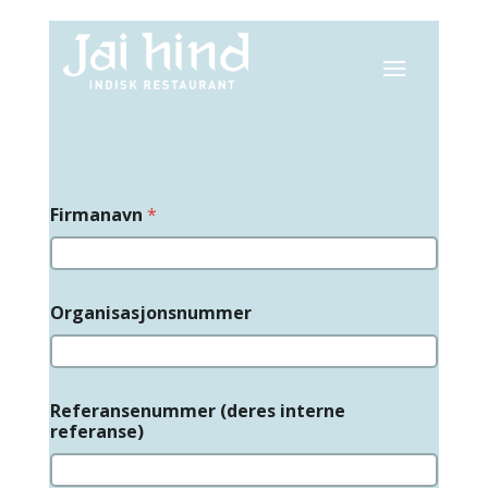
Firmanavn
*
Organisasjonsnummer
Referansenummer (deres interne
referanse)