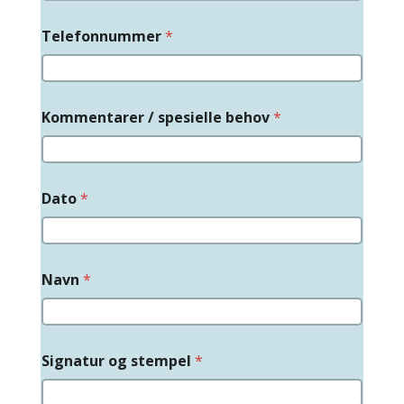
Telefonnummer
*
Kommentarer / spesielle behov
*
Dato
*
Navn
*
Signatur og stempel
*